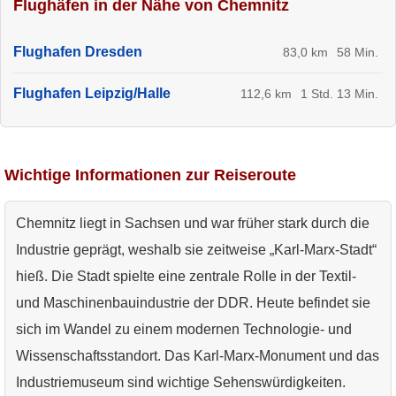
Flughäfen in der Nähe von Chemnitz
Flughafen Dresden
83,0 km
58 Min.
Flughafen Leipzig/Halle
112,6 km
1 Std. 13 Min.
Wichtige Informationen zur Reiseroute
Chemnitz liegt in Sachsen und war früher stark durch die
Industrie geprägt, weshalb sie zeitweise „Karl-Marx-Stadt“
hieß. Die Stadt spielte eine zentrale Rolle in der Textil-
und Maschinenbauindustrie der DDR. Heute befindet sie
sich im Wandel zu einem modernen Technologie- und
Wissenschaftsstandort. Das Karl-Marx-Monument und das
Industriemuseum sind wichtige Sehenswürdigkeiten.