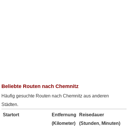
Beliebte Routen nach Chemnitz
Häufig gesuchte Routen nach Chemnitz aus anderen
Städten.
Startort
Entfernung
Reisedauer
(Kilometer)
(Stunden, Minuten)