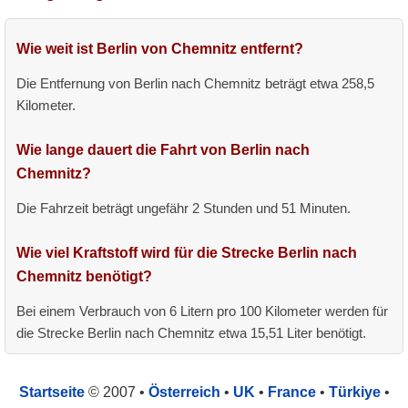
Wie weit ist Berlin von Chemnitz entfernt?
Die Entfernung von Berlin nach Chemnitz beträgt etwa 258,5
Kilometer.
Wie lange dauert die Fahrt von Berlin nach
Chemnitz?
Die Fahrzeit beträgt ungefähr 2 Stunden und 51 Minuten.
Wie viel Kraftstoff wird für die Strecke Berlin nach
Chemnitz benötigt?
Bei einem Verbrauch von 6 Litern pro 100 Kilometer werden für
die Strecke Berlin nach Chemnitz etwa 15,51 Liter benötigt.
Startseite
© 2007 •
Österreich
•
UK
•
France
•
Türkiye
•