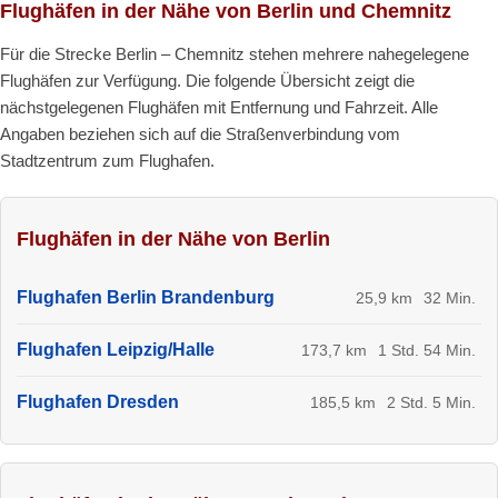
Flughäfen in der Nähe von Berlin und Chemnitz
Für die Strecke Berlin – Chemnitz stehen mehrere nahegelegene
Flughäfen zur Verfügung. Die folgende Übersicht zeigt die
nächstgelegenen Flughäfen mit Entfernung und Fahrzeit. Alle
Angaben beziehen sich auf die Straßenverbindung vom
Stadtzentrum zum Flughafen.
Flughäfen in der Nähe von Berlin
Flughafen Berlin Brandenburg
25,9 km
32 Min.
Flughafen Leipzig/Halle
173,7 km
1 Std. 54 Min.
Flughafen Dresden
185,5 km
2 Std. 5 Min.