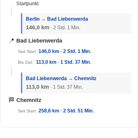
Startpunkt
Berlin → Bad Liebenwerda
146,0 km
· 2 Std. 1 Min.
📍
Bad Liebenwerda
146,0 km · 2 Std. 1 Min.
Seit Start:
113,0 km · 1 Std. 37 Min.
Bis Ziel:
Bad Liebenwerda → Chemnitz
113,0 km
· 1 Std. 37 Min.
🏁
Chemnitz
258,6 km · 2 Std. 51 Min.
Seit Start: