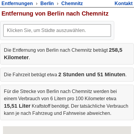
Entfernungen
›
Berlin
›
Chemnitz
Kontakt
Entfernung von Berlin nach Chemnitz
258,5
Die Entfernung von Berlin nach Chemnitz beträgt
Kilometer
.
2 Stunden und 51 Minuten
Die Fahrzeit beträgt etwa
.
Für die Strecke von Berlin nach Chemnitz werden bei
einem Verbrauch von 6 Litern pro 100 Kilometer etwa
15,51 Liter
Kraftstoff benötigt. Der tatsächliche Verbrauch
kann je nach Fahrzeug und Fahrweise abweichen.