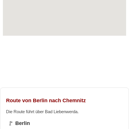
Route von Berlin nach Chemnitz
Die Route führt über Bad Liebenwerda.
🚩
Berlin